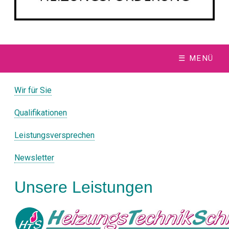
☰ MENÜ
Wir für Sie
Qualifikationen
Leistungsversprechen
Newsletter
Unsere Leistungen