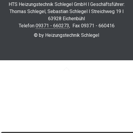
HTS Heizungstechnik Schlegel GmbH l Geschäftsführer:
Thomas Schlegel, Sebastian Schlegel l Streichweg 19 l
63928 Eichenbühl
Telefon
09371 - 660273
, Fax 09371 - 660416
© by Heizungstechnik Schlegel