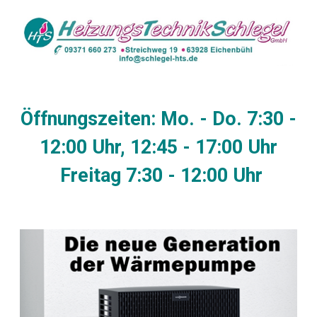
Öffnungszeiten: Mo. - Do. 7:30 -
12:00 Uhr, 12:45 - 17:00 Uhr
Freitag 7:30 - 12:00 Uhr