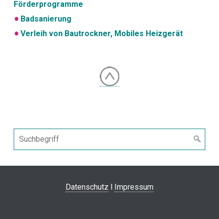
Förderprogramme
Badsanierung
Verleih von Bautrockner, Mobiles Heizgerät
Datenschutz
l
Impressum