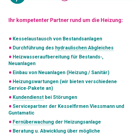
Ihr kompetenter Partner rund um die Heizung:
Kesselaustausch von Bestandsanlagen
Durchführung des
hydraulischen Abgleiches
Heizwasseraufbereitung für Bestands-,
Neuanlagen
Einbau von Neuanlagen (Heizung / Sanitär)
Heizungswartungen (wir bieten verschiedene
Service-Pakete an)
Kundendienst
bei Störungen
Servicepartner der Kesselfirmen Viessmann und
Guntamatic
Fernüberwachung
der Heizungsanlage
Beratung u. Abwicklung über mögliche